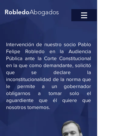
Robledo
Abogados
Intervención de nuestro socio Pablo
Felipe Robledo en la Audiencia
Pública ante la Corte Constitucional
en la que como demandante, solicitó
que se declare la
inconstitucionalidad de la norma que
le permite a un gobernador
obligarnos a tomar solo el
aguardiente que él quiere que
nosotros tomemos.